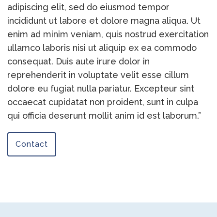
adipiscing elit, sed do eiusmod tempor
incididunt ut labore et dolore magna aliqua. Ut
enim ad minim veniam, quis nostrud exercitation
ullamco laboris nisi ut aliquip ex ea commodo
consequat. Duis aute irure dolor in
reprehenderit in voluptate velit esse cillum
dolore eu fugiat nulla pariatur. Excepteur sint
occaecat cupidatat non proident, sunt in culpa
qui officia deserunt mollit anim id est laborum.”
Contact