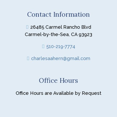
Contact Information
26485 Carmel Rancho Blvd
Carmel-by-the-Sea, CA 93923
510-219-7774
charlesaahern@gmail.com
Office Hours
Office Hours are Available by Request